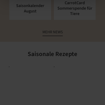
CarrotCard
Saisonkalender
Sommerspende für
August
Tiere
MEHR NEWS
Saisonale Rezepte