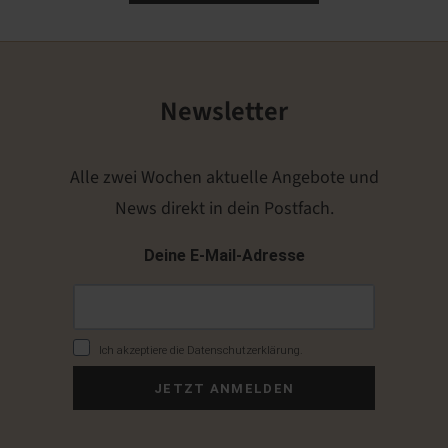
Newsletter
Alle zwei Wochen aktuelle Angebote und
News direkt in dein Postfach.
Deine E-Mail-Adresse
Ich akzeptiere die Datenschutzerklärung.
JETZT ANMELDEN