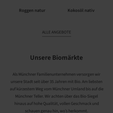
Roggen natur
Kokosöl nativ
ALLE ANGEBOTE
Unsere Biomärkte
Als Münchner Familienunternehmen versorgen wir
unsere Stadt seit über 35 Jahren mit Bio. Am liebsten
auf kürzestem Weg vom Münchner Umland bis auf die
Münchner Teller. Wir achten über das Bio-Siegel
hinaus auf hohe Qualität, vollen Geschmack und
schauen genau hin, wo’s herkommt.