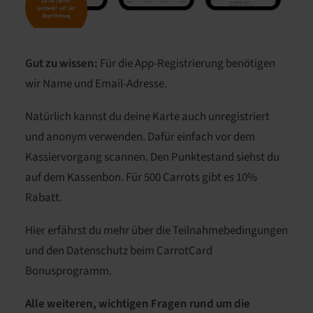
Gut zu wissen:
Für die App-Registrierung benötigen
wir Name und Email-Adresse.
Natürlich kannst du deine Karte auch unregistriert
und anonym verwenden. Dafür einfach vor dem
Kassiervorgang scannen. Den Punktestand siehst du
auf dem Kassenbon. Für 500 Carrots gibt es 10%
Rabatt.
Hier erfährst du mehr über die
Teilnahmebedingungen
und den
Datenschutz
beim CarrotCard
Bonusprogramm.
Alle weiteren, wichtigen Fragen rund um die