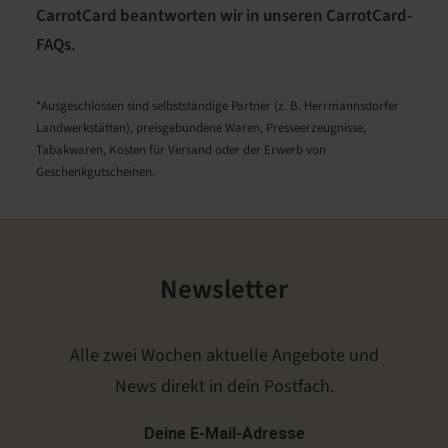
CarrotCard beantworten wir in unseren
CarrotCard-
FAQs
.
*Ausgeschlossen sind selbstständige Partner (z. B. Herrmannsdorfer
Landwerkstätten), preisgebundene Waren, Presseerzeugnisse,
Tabakwaren, Kosten für Versand oder der Erwerb von
Geschenkgutscheinen.
Newsletter
Alle zwei Wochen aktuelle Angebote und
News direkt in dein Postfach.
Deine E-Mail-Adresse