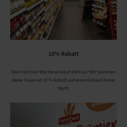
10% Rabatt
Dein nächster Wocheneinkauf steht an? Wir belohnen
deine Treue mit 10 % Rabatt auf einen Einkauf deiner
Wahl.