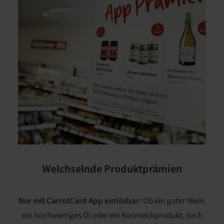
Welchselnde Produktprämien
Nur mit CarrotCard App einlösbar:
Ob ein guter Wein,
ein hochwertiges Öl oder ein Kosmetikprodukt, such