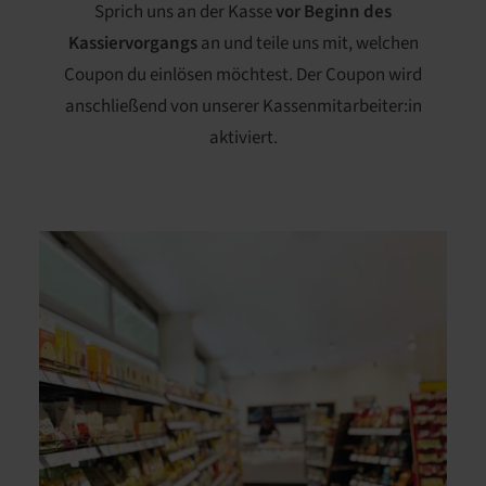
Sprich uns an der Kasse
vor Beginn des
Kassiervorgangs
an und teile uns mit, welchen
Coupon du einlösen möchtest. Der Coupon wird
anschließend von unserer Kassenmitarbeiter:in
aktiviert.