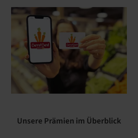
Unsere Prämien im Überblick