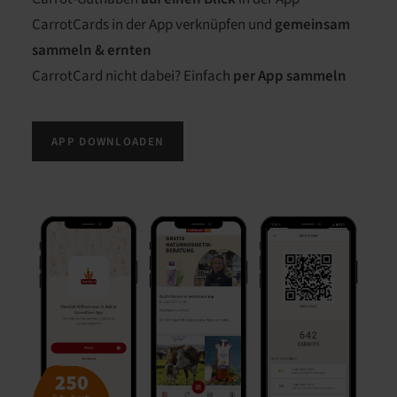
CarrotCards in der App verknüpfen und
gemeinsam
sammeln & ernten
CarrotCard nicht dabei? Einfach
per App sammeln
APP DOWNLOADEN