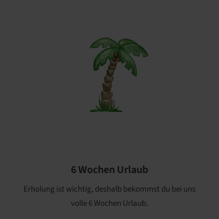
6 Wochen Urlaub
Erholung ist wichtig, deshalb bekommst du bei uns
volle 6 Wochen Urlaub.