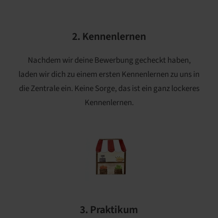
2. Kennenlernen
Nachdem wir deine Bewerbung gecheckt haben,
laden wir dich zu einem ersten Kennenlernen zu uns in
die Zentrale ein. Keine Sorge, das ist ein ganz lockeres
Kennenlernen.
3. Praktikum