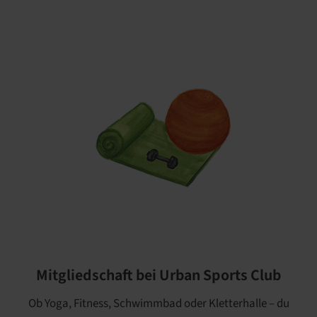
Mitgliedschaft bei Urban Sports Club
Ob Yoga, Fitness, Schwimmbad oder Kletterhalle – du