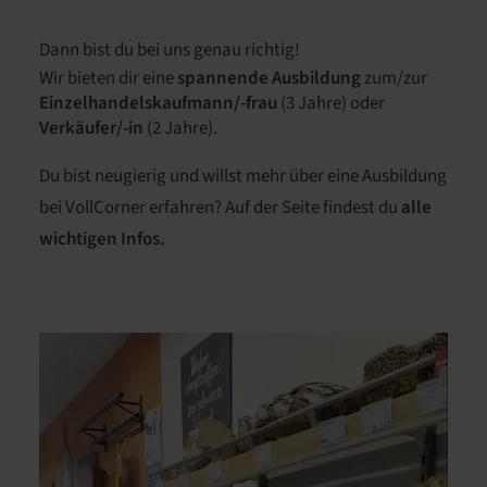
Dann bist du bei uns genau richtig!
Wir bieten dir eine
spannende Ausbildung
zum/zur
Einzelhandelskaufmann/-frau
(3 Jahre) oder
Verkäufer/-in
(2 Jahre).
Du bist neugierig und willst mehr über eine Ausbildung
bei VollCorner erfahren? Auf der Seite findest du
alle
wichtigen Infos.