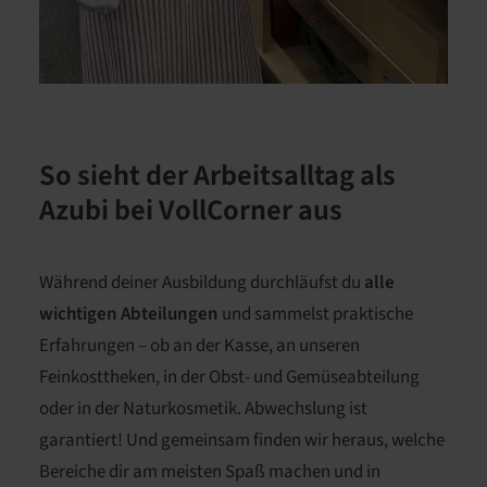
So sieht der Arbeitsalltag als
Azubi bei VollCorner aus
Während deiner Ausbildung durchläufst du
alle
wichtigen Abteilungen
und sammelst praktische
Erfahrungen – ob an der Kasse, an unseren
Feinkosttheken, in der Obst- und Gemüseabteilung
oder in der Naturkosmetik. Abwechslung ist
garantiert! Und gemeinsam finden wir heraus, welche
Bereiche dir am meisten Spaß machen und in