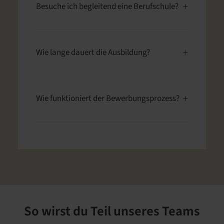
Besuche ich begleitend eine Berufschule?
Wie lange dauert die Ausbildung?
Wie funktioniert der Bewerbungsprozess?
So wirst du Teil unseres Teams