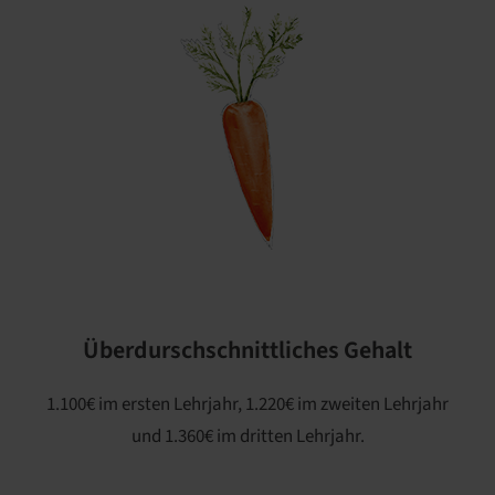
Überdurschschnittliches Gehalt
1.100€ im ersten Lehrjahr, 1.220€ im zweiten Lehrjahr
und 1.360€ im dritten Lehrjahr.