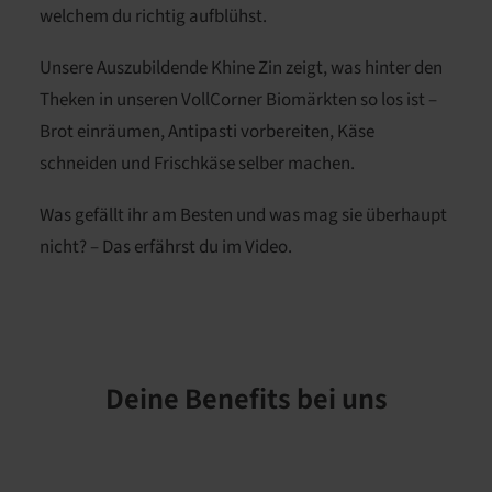
welchem du richtig aufblühst.
Unsere Auszubildende Khine Zin zeigt, was hinter den
Theken in unseren VollCorner Biomärkten so los ist –
Brot einräumen, Antipasti vorbereiten, Käse
schneiden und Frischkäse selber machen.
Was gefällt ihr am Besten und was mag sie überhaupt
nicht? – Das erfährst du im Video.
Deine Benefits bei uns