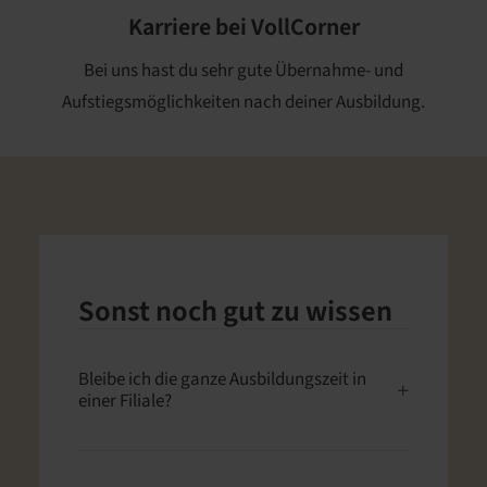
Karriere bei VollCorner
Bei uns hast du sehr gute Übernahme- und
Aufstiegsmöglichkeiten nach deiner Ausbildung.
Sonst noch gut zu wissen
Bleibe ich die ganze Ausbildungszeit in
einer Filiale?