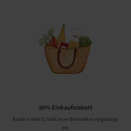
30% Einkaufsrabatt
Kaufe in allen 21 VollCorner Biomärkten vergünstigt
ein.