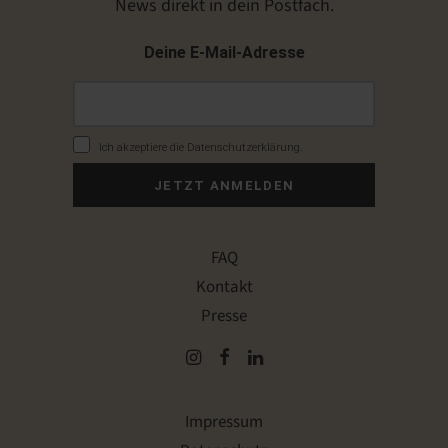
News direkt in dein Postfach.
Deine E-Mail-Adresse
Ich akzeptiere die Datenschutzerklärung.
JETZT ANMELDEN
FAQ
Kontakt
Presse
Impressum