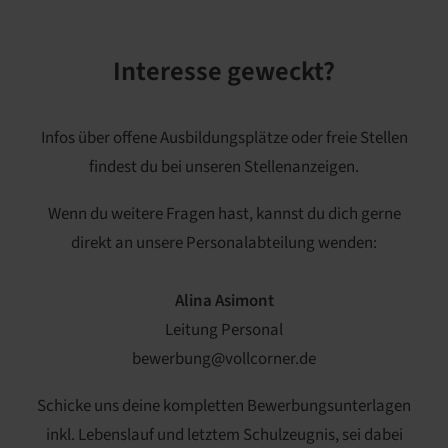
Interesse geweckt?
Infos über offene Ausbildungsplätze oder freie Stellen
findest du bei
unseren Stellenanzeigen
.
Wenn du weitere Fragen hast, kannst du dich gerne
direkt an unsere Personalabteilung wenden:
Alina Asimont
Leitung Personal
bewerbung@vollcorner.de
Schicke uns deine kompletten Bewerbungsunterlagen
inkl. Lebenslauf und letztem Schulzeugnis, sei dabei