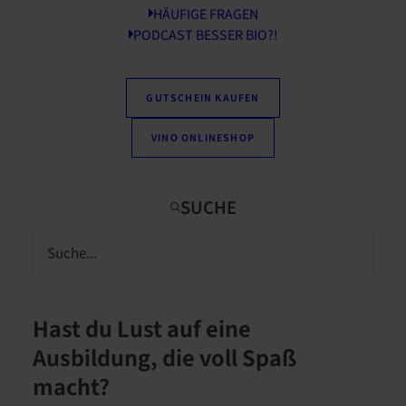
HÄUFIGE FRAGEN
PODCAST BESSER BIO?!
GUTSCHEIN KAUFEN
VINO ONLINESHOP
Hast du Lust auf eine
Ausbildung, die voll Spaß
macht?