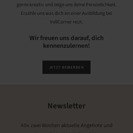
gerne kreativ und zeige uns deine Persönlichkeit.
Erzähle uns was dich an einer Ausbildung bei
VollCorner reizt.
Wir freuen uns darauf, dich
kennenzulernen!
JETZT BEWERBEN
Newsletter
Alle zwei Wochen aktuelle Angebote und