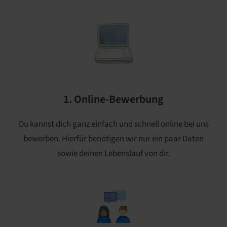
1. Online-Bewerbung
Du kannst dich ganz einfach und schnell online bei uns
bewerben. Hierfür benötigen wir nur ein paar Daten
sowie deinen Lebenslauf von dir.