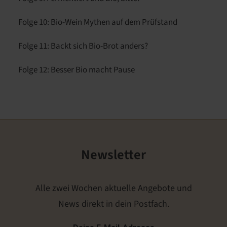
Folge 10: Bio-Wein Mythen auf dem Prüfstand
Folge 11: Backt sich Bio-Brot anders?
Folge 12: Besser Bio macht Pause
Newsletter
Alle zwei Wochen aktuelle Angebote und
News direkt in dein Postfach.