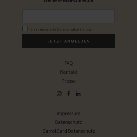
Deine E-Mail-Adresse
Ich akzeptiere die Datenschutzerklärung.
JETZT ANMELDEN
FAQ
Kontakt
Presse
Impressum
Datenschutz
CarrotCard Datenschutz