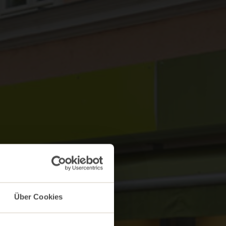
Über Cookies