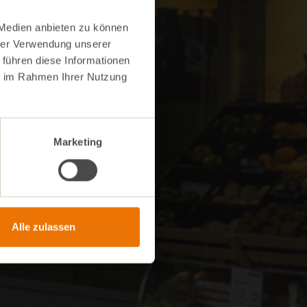
 Medien anbieten zu können
hrer Verwendung unserer
 führen diese Informationen
ie im Rahmen Ihrer Nutzung
Marketing
Alle zulassen