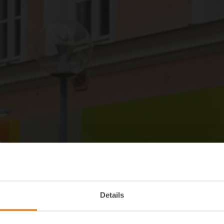
Details