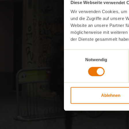
Diese Webseite verwendet 
Wir verwenden Cookies, um I
und die Zugriffe auf unsere 
Website an unsere Partner fü
möglicherweise mit weiteren
der Dienste gesammelt habe
Einwilligungsauswahl
Notwendig
Ablehnen