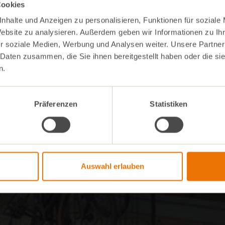
Cookies
nhalte und Anzeigen zu personalisieren, Funktionen für soziale
Website zu analysieren. Außerdem geben wir Informationen zu I
r soziale Medien, Werbung und Analysen weiter. Unsere Partner
 Daten zusammen, die Sie ihnen bereitgestellt haben oder die s
n.
Präferenzen
Statistiken
Auswahl erlauben