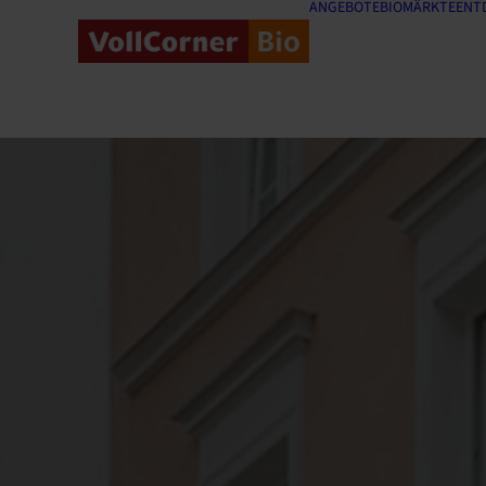
ANGEBOTE
BIOMÄRKTE
ENT