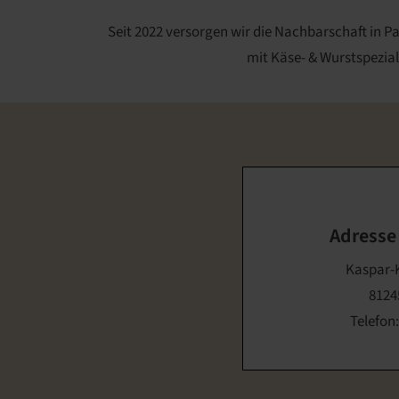
Seit 2022 versorgen wir die Nachbarschaft in 
mit Käse- & Wurstspezial
Adresse
Kaspar-K
8124
Telefon