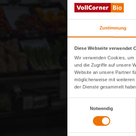
Zustimmung
Diese Webseite verwendet 
Wir verwenden Cookies, um I
und die Zugriffe auf unsere 
Website an unsere Partner fü
möglicherweise mit weiteren
der Dienste gesammelt habe
Einwilligungsauswahl
Notwendig