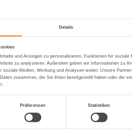
Details
Cookies
nhalte und Anzeigen zu personalisieren, Funktionen für soziale
Website zu analysieren. Außerdem geben wir Informationen zu I
r soziale Medien, Werbung und Analysen weiter. Unsere Partner
 Daten zusammen, die Sie ihnen bereitgestellt haben oder die s
n.
Präferenzen
Statistiken