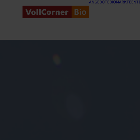
ANGEBOTE
BIOMÄRKTE
ENT