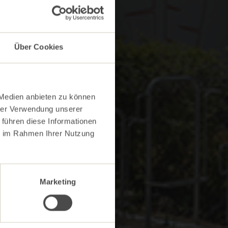
Über Cookies
 Medien anbieten zu können
hrer Verwendung unserer
 führen diese Informationen
ie im Rahmen Ihrer Nutzung
Marketing