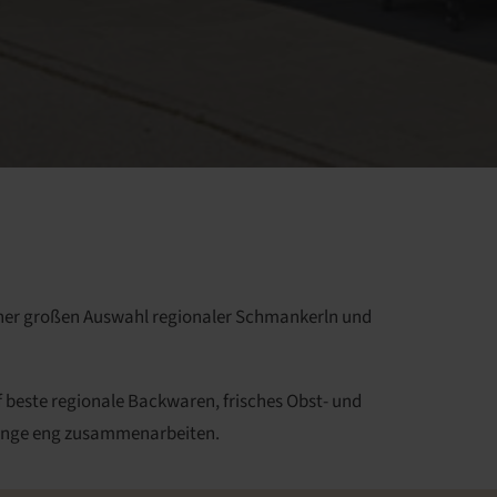
einer großen Auswahl regionaler Schmankerln und
 beste regionale Backwaren, frisches Obst- und
lange eng zusammenarbeiten.