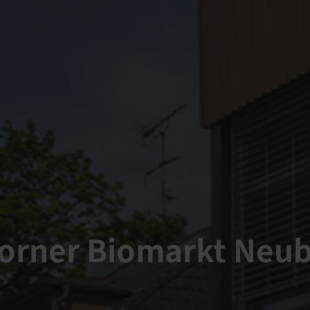
Corner Biomarkt Neub