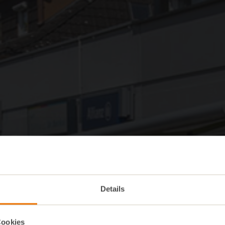
Details
Cookies