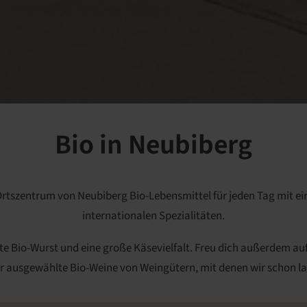
Bio in Neubiberg
 Ortszentrum von Neubiberg Bio-Lebensmittel für jeden Tag mit 
internationalen Spezialitäten.
te Bio-Wurst und eine große Käsevielfalt. Freu dich außerdem auf
 ausgewählte Bio-Weine von Weingütern, mit denen wir schon 