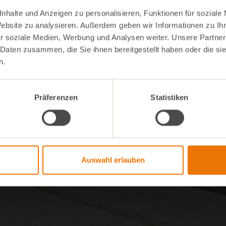
nhalte und Anzeigen zu personalisieren, Funktionen für soziale
Website zu analysieren. Außerdem geben wir Informationen zu I
r soziale Medien, Werbung und Analysen weiter. Unsere Partner
 Daten zusammen, die Sie ihnen bereitgestellt haben oder die s
n.
Präferenzen
Statistiken
Auswahl erlauben