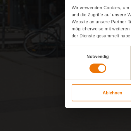
Wir verwenden Cookies, um I
und die Zugriffe auf unsere 
Website an unsere Partner fü
möglicherweise mit weiteren
der Dienste gesammelt habe
Einwilligungsauswahl
Notwendig
Ablehnen