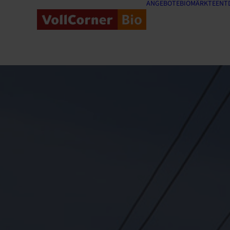
ANGEBOTE
BIOMÄRKTE
ENT