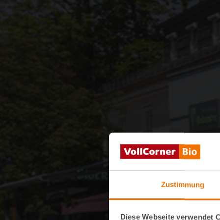
Zustimmung
Diese Webseite verwendet 