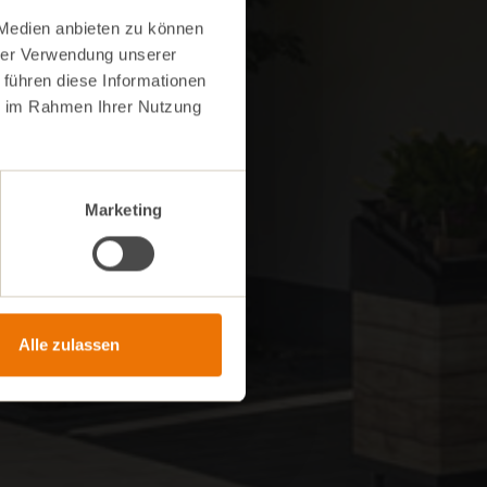
 Medien anbieten zu können
hrer Verwendung unserer
 führen diese Informationen
ie im Rahmen Ihrer Nutzung
Marketing
Alle zulassen