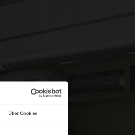
Über Cookies