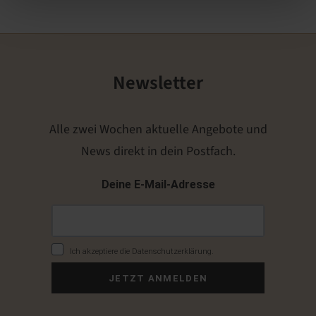
Newsletter
Alle zwei Wochen aktuelle Angebote und
News direkt in dein Postfach.
Deine E-Mail-Adresse
Ich akzeptiere die Datenschutzerklärung.
JETZT ANMELDEN