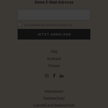
Deine E-Mail-Adresse
Ich akzeptiere die Datenschutzerklärung.
JETZT ANMELDEN
FAQ
Kontakt
Presse
Impressum
Datenschutz
CarrotCard Datenschutz