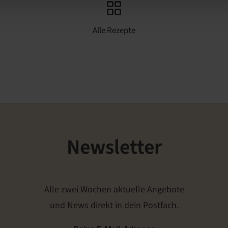
Alle Rezepte
Newsletter
Alle zwei Wochen aktuelle Angebote
und News direkt in dein Postfach.