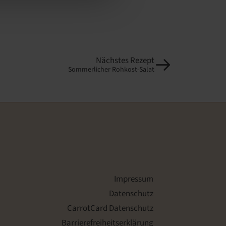
Nächstes Rezept
Sommerlicher Rohkost-Salat
Impressum
Datenschutz
CarrotCard Datenschutz
Barrierefreiheitserklärung