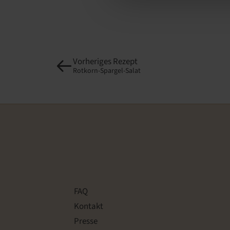
Vorheriges Rezept
Rotkorn-Spargel-Salat
FAQ
Kontakt
Presse