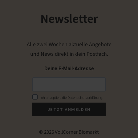
Newsletter
Alle zwei Wochen aktuelle Angebote
und News direkt in dein Postfach.
Deine E-Mail-Adresse
Ich akzeptiere die Datenschutzerklärung.
JETZT ANMELDEN
© 2026 VollCorner Biomarkt