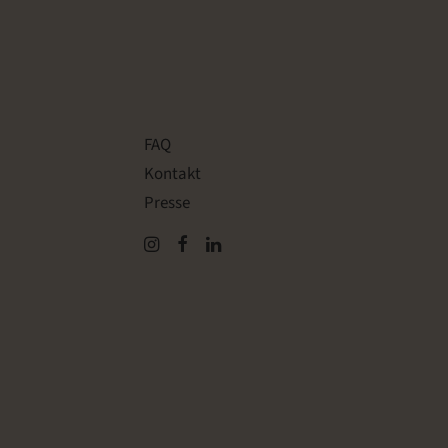
FAQ
Kontakt
Presse