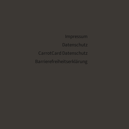
Impressum
Datenschutz
CarrotCard Datenschutz
Barrierefreiheitserklärung