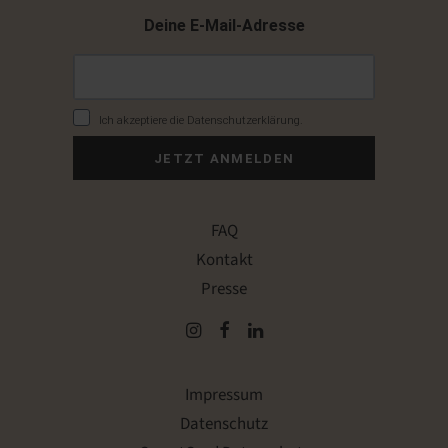
Deine E-Mail-Adresse
Ich akzeptiere die Datenschutzerklärung.
JETZT ANMELDEN
FAQ
Kontakt
Presse
Impressum
Datenschutz