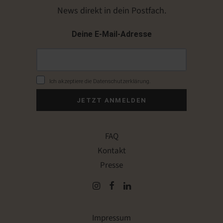
News direkt in dein Postfach.
Deine E-Mail-Adresse
Ich akzeptiere die Datenschutzerklärung.
JETZT ANMELDEN
FAQ
Kontakt
Presse
Impressum