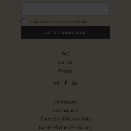
Ich akzeptiere die Datenschutzerklärung.
JETZT ANMELDEN
FAQ
Kontakt
Presse
Impressum
Datenschutz
CarrotCard Datenschutz
Barrierefreiheitserklärung