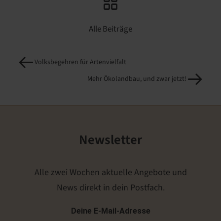
Alle Beiträge
Volksbegehren für Artenvielfalt
Mehr Ökolandbau, und zwar jetzt!
Newsletter
Alle zwei Wochen aktuelle Angebote und
News direkt in dein Postfach.
Deine E-Mail-Adresse