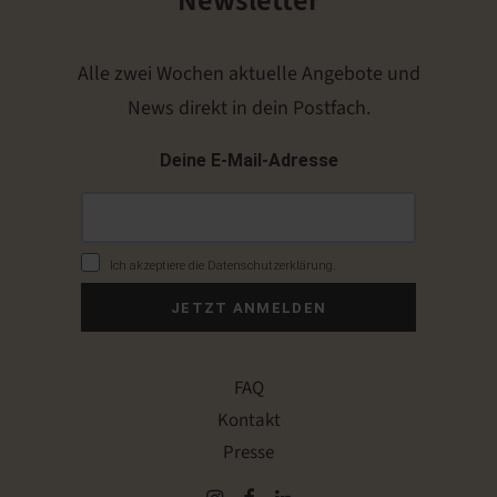
Newsletter
Alle zwei Wochen aktuelle Angebote und
News direkt in dein Postfach.
Deine E-Mail-Adresse
Ich akzeptiere die Datenschutzerklärung.
JETZT ANMELDEN
FAQ
Kontakt
Presse