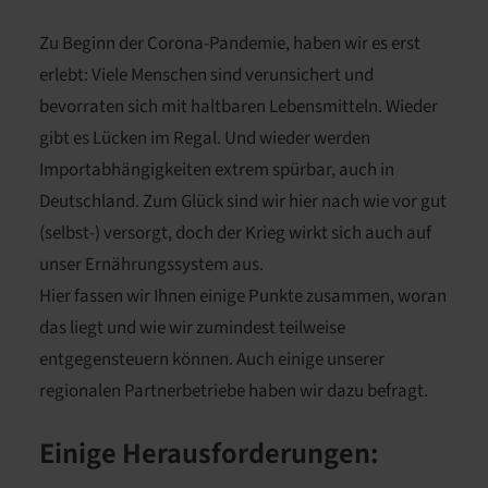
Zu Beginn der Corona-Pandemie, haben wir es erst
erlebt: Viele Menschen sind verunsichert und
bevorraten sich mit haltbaren Lebensmitteln. Wieder
gibt es Lücken im Regal. Und wieder werden
Importabhängigkeiten extrem spürbar, auch in
Deutschland. Zum Glück sind wir hier nach wie vor gut
(selbst-) versorgt, doch der Krieg wirkt sich auch auf
unser Ernährungssystem aus.
Hier fassen wir Ihnen einige Punkte zusammen, woran
das liegt und wie wir zumindest teilweise
entgegensteuern können. Auch einige unserer
regionalen Partnerbetriebe haben wir dazu befragt.
Einige Herausforderungen: