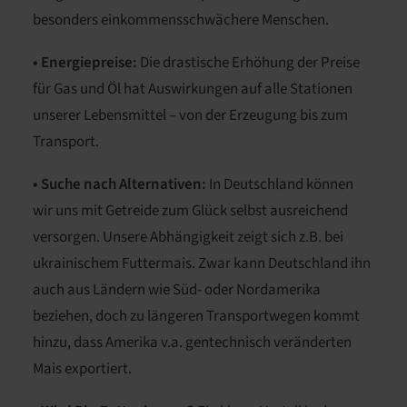
besonders einkommensschwächere Menschen.
• Energiepreise:
Die drastische Erhöhung der Preise
für Gas und Öl hat Auswirkungen auf alle Stationen
unserer Lebensmittel – von der Erzeugung bis zum
Transport.
• Suche nach Alternativen:
In Deutschland können
wir uns mit Getreide zum Glück
selbst ausreichend
versorgen
. Unsere Abhängigkeit zeigt sich z.B. bei
ukrainischem Futtermais. Zwar kann Deutschland ihn
auch aus Ländern wie Süd- oder Nordamerika
beziehen, doch zu längeren Transportwegen kommt
hinzu, dass Amerika v.a. gentechnisch veränderten
Mais exportiert.