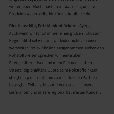
weitergeben. Noch machen wir das nicht, unsere
Produkte sollen weiterhin für alle kaufbar sein.
Dirk Hauschild, Fritz Mühlenbäckerei, Aying
Auch wenn wir schon immer einen großen Fokus auf
Regionalität setzen, sind wir leider nicht von einem
weltweiten Preiswahnsinn ausgenommen. Neben den
Rohstoffpreisen sprechen wir heute über
Energiealternativen und mehr Partnerschaften.
Unsere Regionalitäts-Quote beim Rohstoffeinkauf
steigt mit jedem Jahr hin zu mehr lokalen Partnern. In
bewegten Zeiten gibt es mir Vertrauen in unsere
Lieferanten und unsere regional belieferten Kunden.