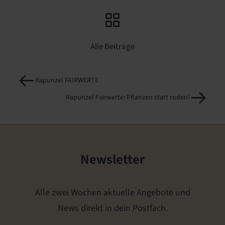
Alle Beiträge
Rapunzel FAIRWERTE
Rapunzel Fairwerte: Pflanzen statt roden!
Newsletter
Alle zwei Wochen aktuelle Angebote und
News direkt in dein Postfach.