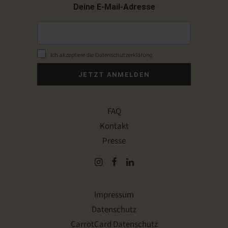
Deine E-Mail-Adresse
Ich akzeptiere die Datenschutzerklärung.
JETZT ANMELDEN
FAQ
Kontakt
Presse
Impressum
Datenschutz
CarrotCard Datenschutz