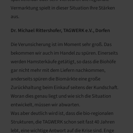
Vermarktung spielt in dieser Situation Ihre Stärken
aus.
Dr. Michael Rittershofer, TAGWERK e.V., Dorfen
Die Verunsicherung ist im Moment sehr groß. Das
bekommen wir auch im Handel zu spüren. Einerseits
werden Hamsterkäufe getätigt, so dass die Biohöfe
gar nicht mehr mit dem Liefern nachkommen,
anderseits spüren die Biomärkte eine große
Zurückhaltung beim Einkauf seitens der Kundschaft.
Woran dies genau liegt und wie sich die Situation
entwickelt, müssen wir abwarten.
Was aber deutlich wird ist, dass die bio-regionalen
Strukturen, die TAGWERK schon seit fast 40 Jahren
lebt, eine wichtige Antwort auf die Krise sind. Enge