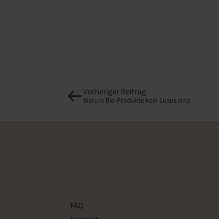
Vorheriger Beitrag
Warum Bio-Produkte kein Luxus sind
FAQ