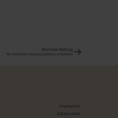
Nächster Beitrag
Wo Schweizer Käsespezialitäten entstehen
Impressum
Datenschutz