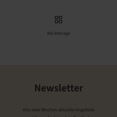
Alle Beiträge
Newsletter
Alle zwei Wochen aktuelle Angebote