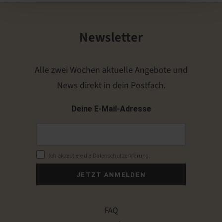
Newsletter
Alle zwei Wochen aktuelle Angebote und
News direkt in dein Postfach.
Deine E-Mail-Adresse
Ich akzeptiere die Datenschutzerklärung.
JETZT ANMELDEN
FAQ