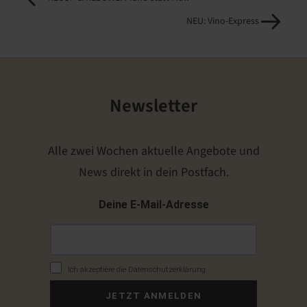
NEU: Vino-Express
Newsletter
Alle zwei Wochen aktuelle Angebote und
News direkt in dein Postfach.
Deine E-Mail-Adresse
Ich akzeptiere die Datenschutzerklärung.
JETZT ANMELDEN