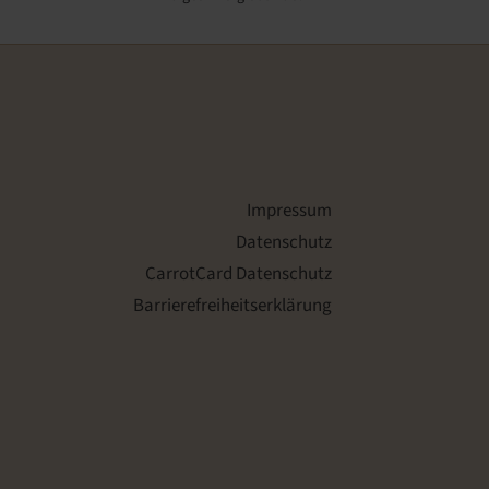
Impressum
Datenschutz
CarrotCard Datenschutz
Barrierefreiheitserklärung