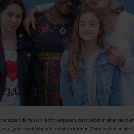
Adventszeit dürfen wir nicht vergessen, dass selbst in einer reich
 so ausgelassen Weihnachten feiern können. Denn auch hier sind 