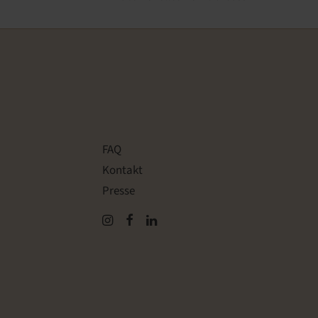
FAQ
Kontakt
Presse