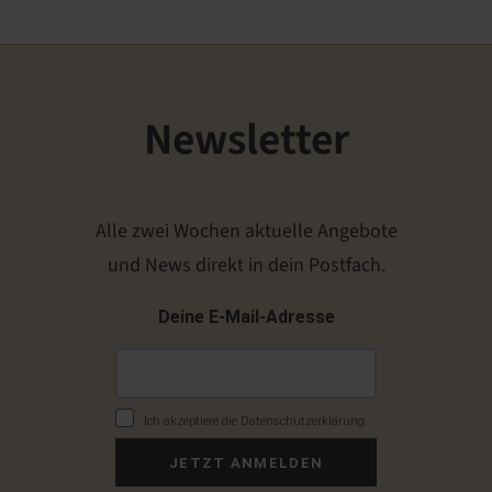
Newsletter
Alle zwei Wochen aktuelle Angebote
und News direkt in dein Postfach.
Deine E-Mail-Adresse
Ich akzeptiere die Datenschutzerklärung.
JETZT ANMELDEN