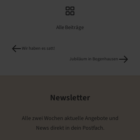
Alle Beiträge
Wir haben es satt!
Jubiläum in Bogenhausen
Newsletter
Alle zwei Wochen aktuelle Angebote und
News direkt in dein Postfach.