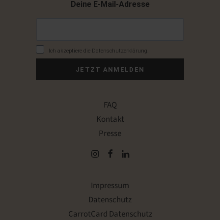
Deine E-Mail-Adresse
Ich akzeptiere die Datenschutzerklärung.
JETZT ANMELDEN
FAQ
Kontakt
Presse
Impressum
Datenschutz
CarrotCard Datenschutz