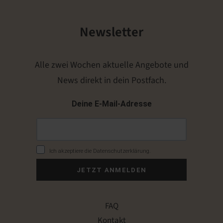
Newsletter
Alle zwei Wochen aktuelle Angebote und
News direkt in dein Postfach.
Deine E-Mail-Adresse
Ich akzeptiere die Datenschutzerklärung.
JETZT ANMELDEN
FAQ
Kontakt