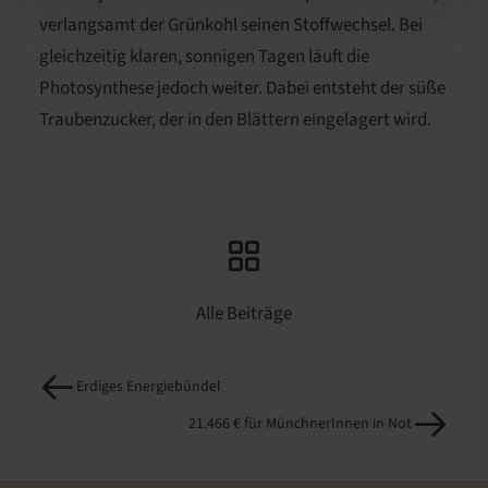
verlangsamt der Grünkohl seinen Stoffwechsel. Bei
gleichzeitig klaren, sonnigen Tagen läuft die
Photosynthese jedoch weiter. Dabei entsteht der süße
Traubenzucker, der in den Blättern eingelagert wird.
Alle Beiträge
Erdiges Energiebündel
21.466 € für MünchnerInnen in Not