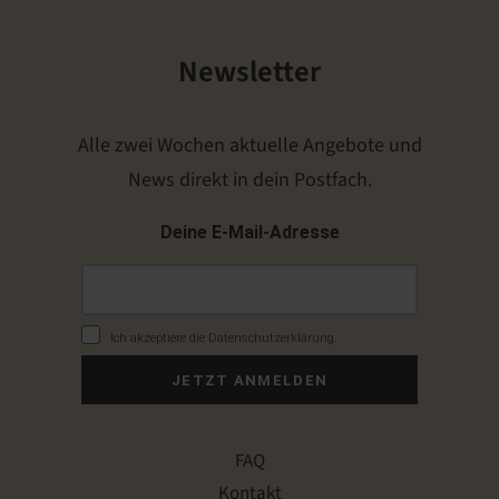
Newsletter
Alle zwei Wochen aktuelle Angebote und
News direkt in dein Postfach.
Deine E-Mail-Adresse
Ich akzeptiere die Datenschutzerklärung.
JETZT ANMELDEN
FAQ
Kontakt