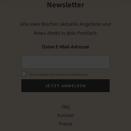
Newsletter
Alle zwei Wochen aktuelle Angebote und
News direkt in dein Postfach.
Deine E-Mail-Adresse
Ich akzeptiere die Datenschutzerklärung.
JETZT ANMELDEN
FAQ
Kontakt
Presse