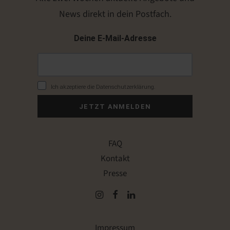
News direkt in dein Postfach.
Deine E-Mail-Adresse
Ich akzeptiere die Datenschutzerklärung.
JETZT ANMELDEN
FAQ
Kontakt
Presse
Impressum