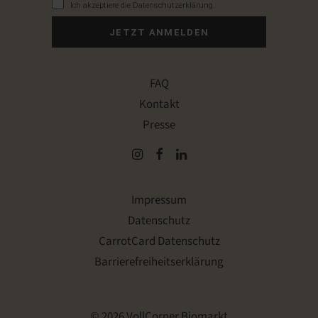
Ich akzeptiere die Datenschutzerklärung.
JETZT ANMELDEN
FAQ
Kontakt
Presse
Impressum
Datenschutz
CarrotCard Datenschutz
Barrierefreiheitserklärung
© 2026 VollCorner Biomarkt