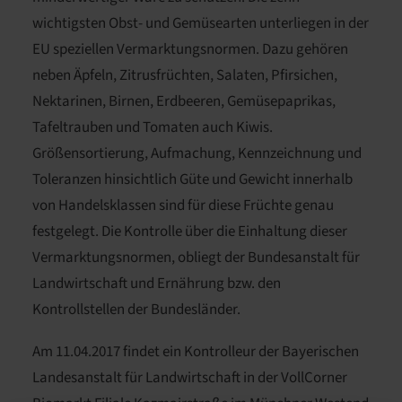
wichtigsten Obst- und Gemüsearten unterliegen in der
EU speziellen Vermarktungsnormen. Dazu gehören
neben Äpfeln, Zitrusfrüchten, Salaten, Pfirsichen,
Nektarinen, Birnen, Erdbeeren, Gemüsepaprikas,
Tafeltrauben und Tomaten auch Kiwis.
Größensortierung, Aufmachung, Kennzeichnung und
Toleranzen hinsichtlich Güte und Gewicht innerhalb
von Handelsklassen sind für diese Früchte genau
festgelegt. Die Kontrolle über die Einhaltung dieser
Vermarktungsnormen, obliegt der Bundesanstalt für
Landwirtschaft und Ernährung bzw. den
Kontrollstellen der Bundesländer.
Am 11.04.2017 findet ein Kontrolleur der Bayerischen
Landesanstalt für Landwirtschaft in der
VollCorner