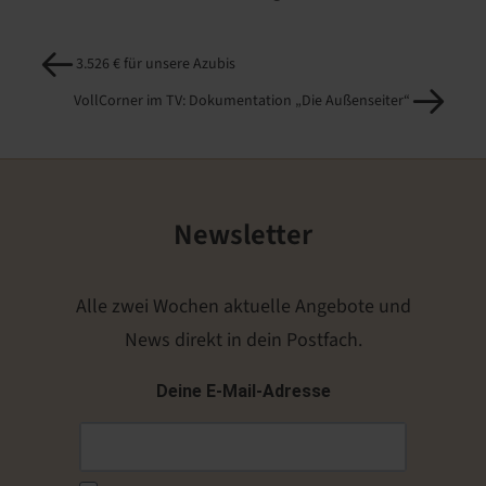
3.526 € für unsere Azubis
VollCorner im TV: Dokumentation „Die Außenseiter“
Newsletter
Alle zwei Wochen aktuelle Angebote und
News direkt in dein Postfach.
Deine E-Mail-Adresse