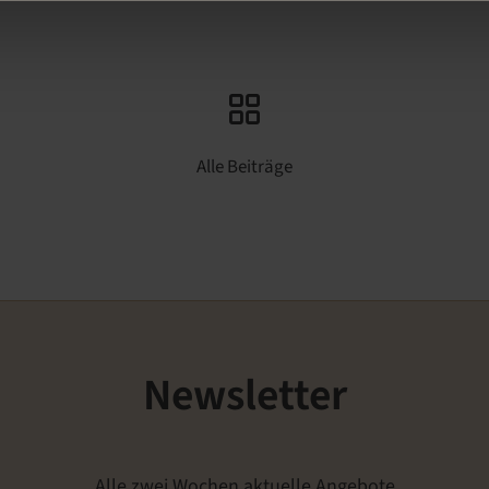
Alle Beiträge
Newsletter
Alle zwei Wochen aktuelle Angebote