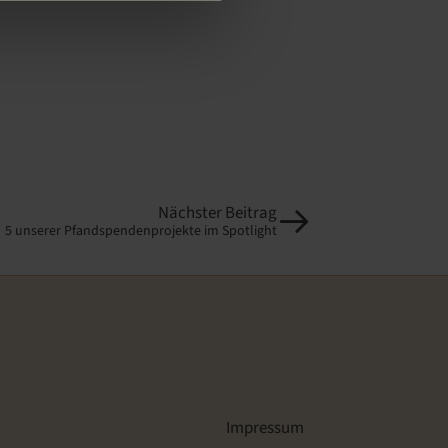
Nächster Beitrag
5 unserer Pfandspendenprojekte im Spotlight
Impressum