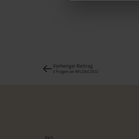
Vorheriger Beitrag
3 Fragen an WILD&COCO
FAQ