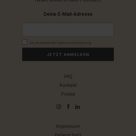
Deine E-Mail-Adresse
Ich akzeptiere die Datenschutzerklärung.
JETZT ANMELDEN
FAQ
Kontakt
Presse
Impressum
Datenschutz