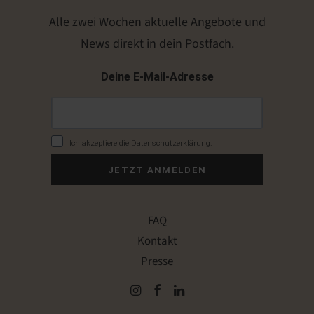
Alle zwei Wochen aktuelle Angebote und
News direkt in dein Postfach.
Deine E-Mail-Adresse
Ich akzeptiere die Datenschutzerklärung.
JETZT ANMELDEN
FAQ
Kontakt
Presse