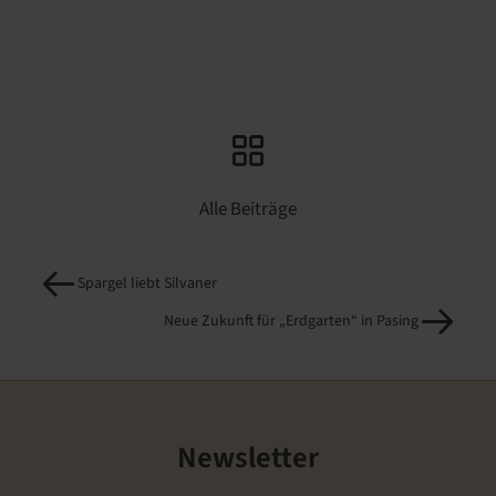
Alle Beiträge
Spargel liebt Silvaner
Neue Zukunft für „Erdgarten“ in Pasing
Newsletter