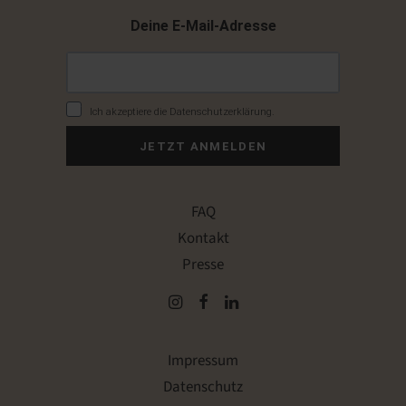
Deine E-Mail-Adresse
Ich akzeptiere die Datenschutzerklärung.
JETZT ANMELDEN
FAQ
Kontakt
Presse
Impressum
Datenschutz