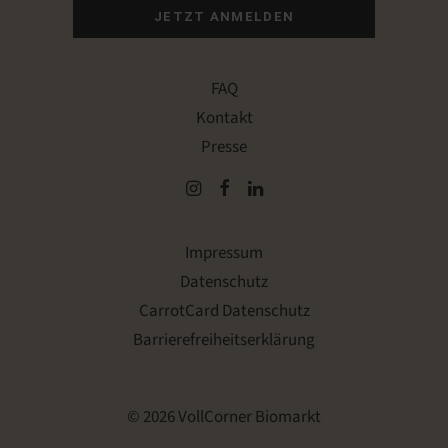
JETZT ANMELDEN
FAQ
Kontakt
Presse
Impressum
Datenschutz
CarrotCard Datenschutz
Barrierefreiheitserklärung
© 2026 VollCorner Biomarkt